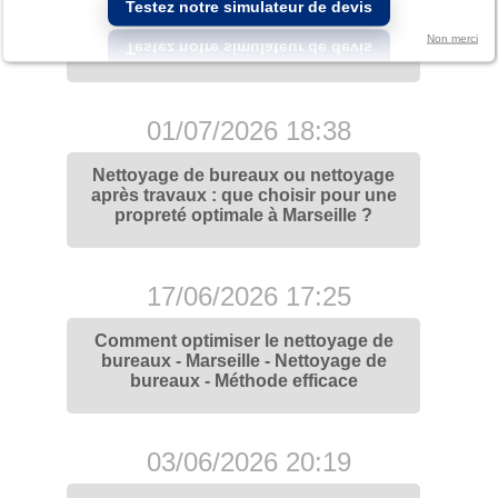
Testez notre simulateur de devis
Nettoyage de bureaux à Marseille :
Évitez les erreurs courantes pour
Non merci
une propreté optimale
01/07/2026 18:38
Nettoyage de bureaux ou nettoyage
après travaux : que choisir pour une
propreté optimale à Marseille ?
17/06/2026 17:25
Comment optimiser le nettoyage de
bureaux - Marseille - Nettoyage de
bureaux - Méthode efficace
03/06/2026 20:19