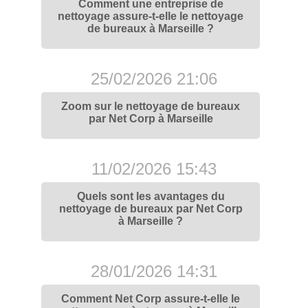
Comment une entreprise de
nettoyage assure-t-elle le nettoyage
de bureaux à Marseille ?
25/02/2026 21:06
Zoom sur le nettoyage de bureaux
par Net Corp à Marseille
11/02/2026 15:43
Quels sont les avantages du
nettoyage de bureaux par Net Corp
à Marseille ?
28/01/2026 14:31
Comment Net Corp assure-t-elle le