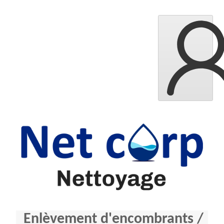
Enlèvement d'encombrants /