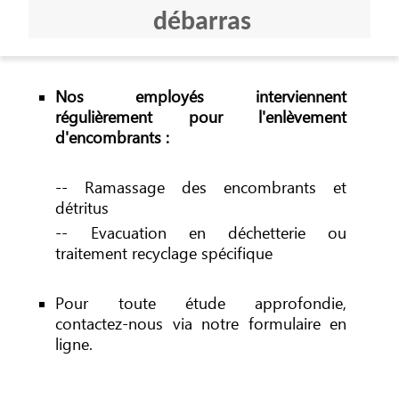
débarras
Nos employés interviennent
régulièrement pour l'enlèvement
d'encombrants :
-- Ramassage des encombrants et
détritus
-- Evacuation en déchetterie ou
traitement recyclage spécifique
Pour toute étude approfondie,
contactez-nous via notre formulaire en
ligne.