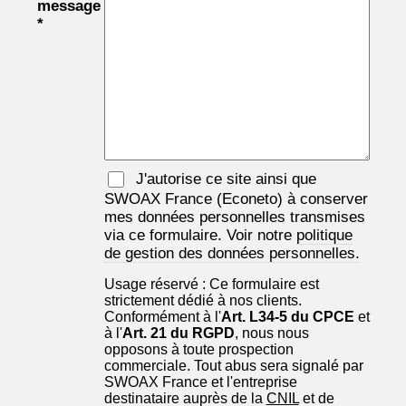
message
*
J'autorise ce site ainsi que
SWOAX France
(Econeto) à conserver
mes données personnelles transmises
via ce formulaire. Voir notre
politique
de gestion des données personnelles.
Usage réservé : Ce formulaire est
strictement dédié à nos clients.
Conformément à l'
Art. L34-5 du CPCE
et
à l'
Art. 21 du RGPD
, nous nous
opposons à toute prospection
commerciale. Tout abus sera signalé par
SWOAX France et l'entreprise
destinataire auprès de la
CNIL
et de