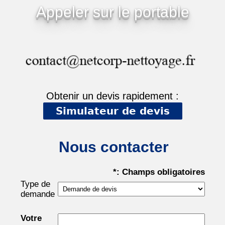
Appeler sur le portable
Obtenir un devis rapidement :
Simulateur de devis
Nous contacter
*: Champs obligatoires
Type de
demande
Votre