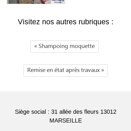
Visitez nos autres rubriques :
« Shampoing moquette
Remise en état après travaux »
Siège social : 31 allée des fleurs 13012
MARSEILLE