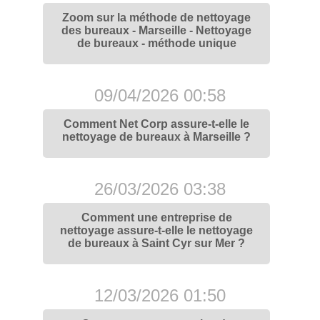
Zoom sur la méthode de nettoyage
des bureaux - Marseille - Nettoyage
de bureaux - méthode unique
09/04/2026 00:58
Comment Net Corp assure-t-elle le
nettoyage de bureaux à Marseille ?
26/03/2026 03:38
Comment une entreprise de
nettoyage assure-t-elle le nettoyage
de bureaux à Saint Cyr sur Mer ?
12/03/2026 01:50