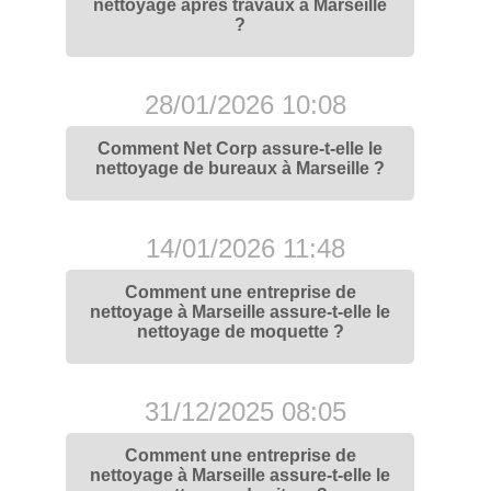
nettoyage après travaux à Marseille
?
28/01/2026 10:08
Comment Net Corp assure-t-elle le
nettoyage de bureaux à Marseille ?
14/01/2026 11:48
Comment une entreprise de
nettoyage à Marseille assure-t-elle le
nettoyage de moquette ?
31/12/2025 08:05
Comment une entreprise de
nettoyage à Marseille assure-t-elle le