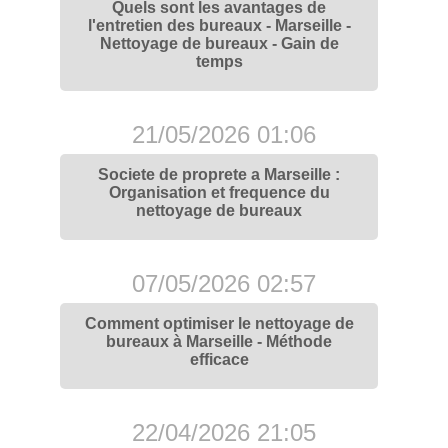
Quels sont les avantages de
l'entretien des bureaux - Marseille -
Nettoyage de bureaux - Gain de
temps
21/05/2026 01:06
Societe de proprete a Marseille :
Organisation et frequence du
nettoyage de bureaux
07/05/2026 02:57
Comment optimiser le nettoyage de
bureaux à Marseille - Méthode
efficace
22/04/2026 21:05